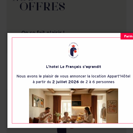
OFFRES
On se fait plaisir !
L'hotel Le Français s'agrandit
Nous avons le plaisir de vous annoncer la location Appart'Hôtel
à partir du
2 juillet 2026
de 2 à 6 personnes