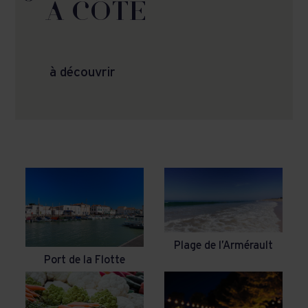
À CÔTÉ
à découvrir
Plage de l’Armérault
Port de la Flotte